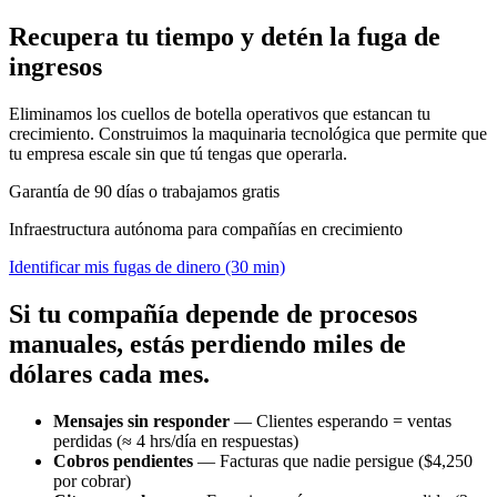
Recupera tu tiempo y detén la fuga de
ingresos
Eliminamos los cuellos de botella operativos que estancan tu
crecimiento. Construimos la maquinaria tecnológica que permite que
tu empresa escale sin que tú tengas que operarla.
Garantía de 90 días o trabajamos gratis
Infraestructura autónoma para compañías en crecimiento
Identificar mis fugas de dinero (30 min)
Si tu compañía depende de procesos
manuales, estás perdiendo miles de
dólares cada mes.
Mensajes sin responder
— Clientes esperando = ventas
perdidas (≈ 4 hrs/día en respuestas)
Cobros pendientes
— Facturas que nadie persigue ($4,250
por cobrar)