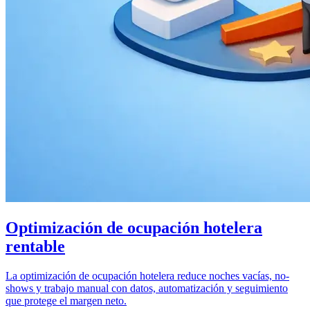
Optimización de ocupación hotelera
rentable
La optimización de ocupación hotelera reduce noches vacías, no-
shows y trabajo manual con datos, automatización y seguimiento
que protege el margen neto.