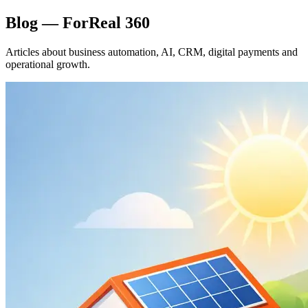
Blog — ForReal 360
Articles about business automation, AI, CRM, digital payments and
operational growth.