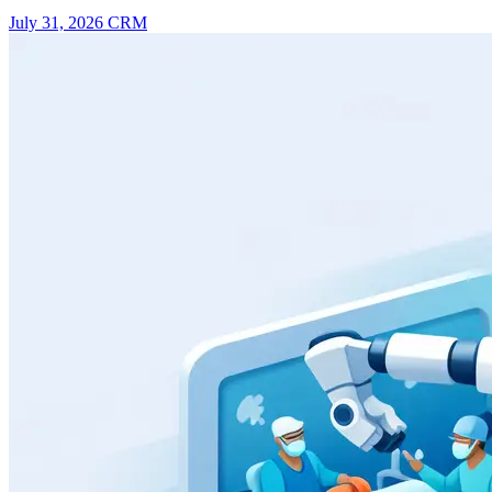
July 31, 2026
CRM