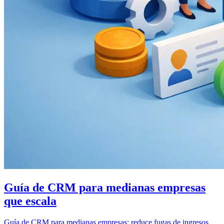
Guía de CRM para medianas empresas
que escala
Guía de CRM para medianas empresas: reduce fugas de ingresos,