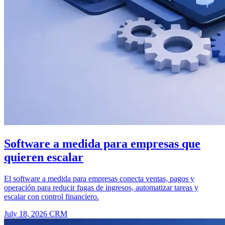
Software a medida para empresas que
quieren escalar
El software a medida para empresas conecta ventas, pagos y
operación para reducir fugas de ingresos, automatizar tareas y
escalar con control financiero.
July 18, 2026
CRM