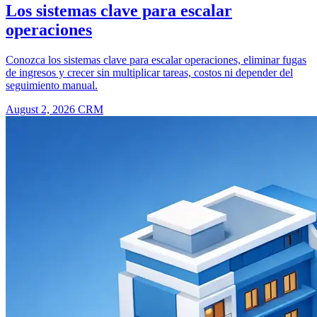
Los sistemas clave para escalar
operaciones
Conozca los sistemas clave para escalar operaciones, eliminar fugas
de ingresos y crecer sin multiplicar tareas, costos ni depender del
seguimiento manual.
August 2, 2026
CRM