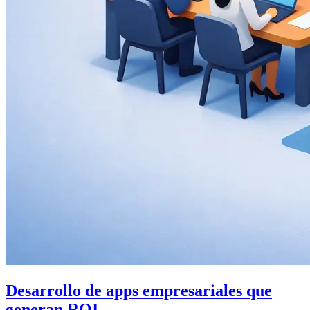
Desarrollo de apps empresariales que
generan ROI