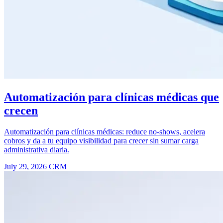
Automatización para clínicas médicas que
crecen
Automatización para clínicas médicas: reduce no-shows, acelera
cobros y da a tu equipo visibilidad para crecer sin sumar carga
administrativa diaria.
July 29, 2026
CRM