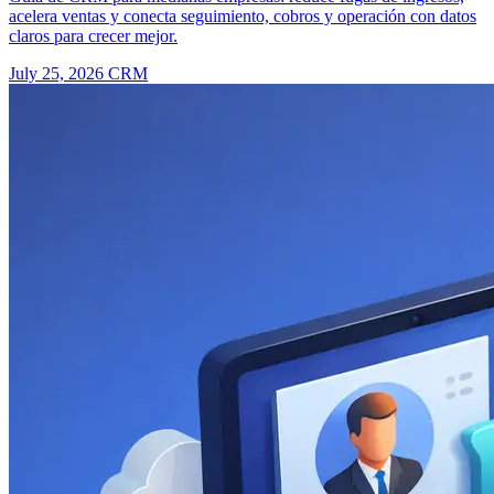
acelera ventas y conecta seguimiento, cobros y operación con datos
claros para crecer mejor.
July 25, 2026
CRM