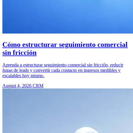
Cómo estructurar seguimiento comercial
sin fricción
Aprenda a estructurar seguimiento comercial sin fricción, reducir
fugas de leads y convertir cada contacto en ingresos medibles y
escalables hoy mismo.
August 4, 2026
CRM