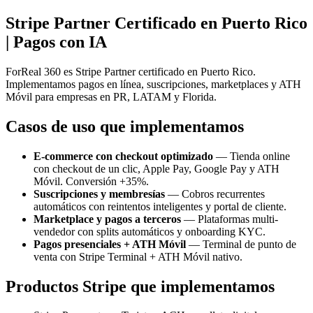
Stripe Partner Certificado en Puerto Rico
| Pagos con IA
ForReal 360 es Stripe Partner certificado en Puerto Rico.
Implementamos pagos en línea, suscripciones, marketplaces y ATH
Móvil para empresas en PR, LATAM y Florida.
Casos de uso que implementamos
E-commerce con checkout optimizado
— Tienda online
con checkout de un clic, Apple Pay, Google Pay y ATH
Móvil. Conversión +35%.
Suscripciones y membresías
— Cobros recurrentes
automáticos con reintentos inteligentes y portal de cliente.
Marketplace y pagos a terceros
— Plataformas multi-
vendedor con splits automáticos y onboarding KYC.
Pagos presenciales + ATH Móvil
— Terminal de punto de
venta con Stripe Terminal + ATH Móvil nativo.
Productos Stripe que implementamos