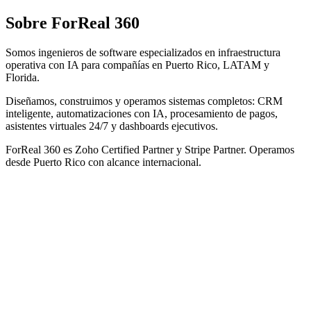
Sobre ForReal 360
Somos ingenieros de software especializados en infraestructura
operativa con IA para compañías en Puerto Rico, LATAM y
Florida.
Diseñamos, construimos y operamos sistemas completos: CRM
inteligente, automatizaciones con IA, procesamiento de pagos,
asistentes virtuales 24/7 y dashboards ejecutivos.
ForReal 360 es Zoho Certified Partner y Stripe Partner. Operamos
desde Puerto Rico con alcance internacional.