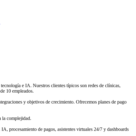
.
nología e IA. Nuestros clientes típicos son redes de clínicas,
s de 10 empleados.
tegraciones y objetivos de crecimiento. Ofrecemos planes de pago
 la complejidad.
IA, procesamiento de pagos, asistentes virtuales 24/7 y dashboards