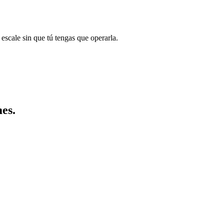
escale sin que tú tengas que operarla.
es.